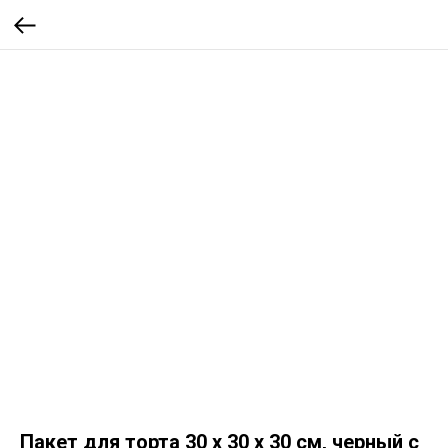
Пакет для торта 30 х 30 х 30 см, черный с