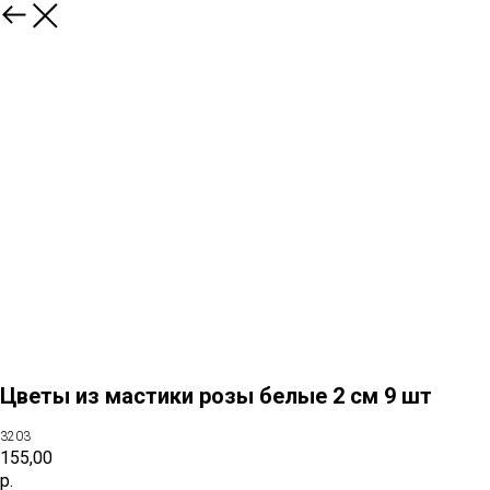
Цветы из мастики розы белые 2 см 9 шт
3203
155,00
р.