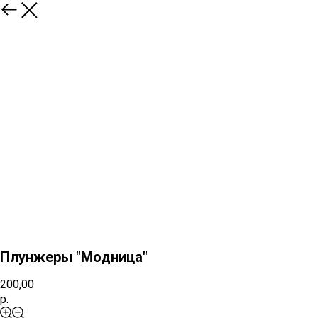
Плунжеры "Модница"
200,00
р.