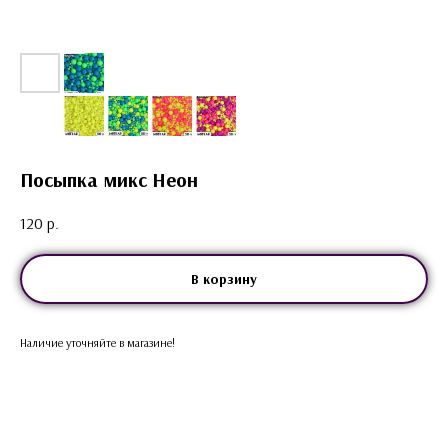
Посыпка микс Неон
120
р.
В корзину
Наличие уточняйте в магазине!