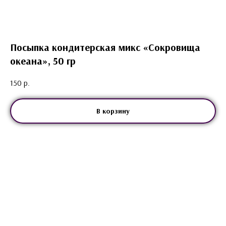
Посыпка кондитерская микс «Сокровища
океана», 50 гр
150
р.
В корзину