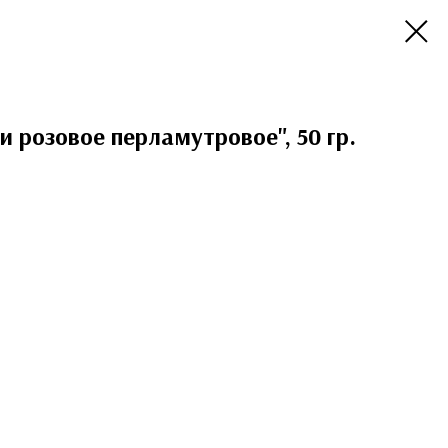
 розовое перламутровое", 50 гр.