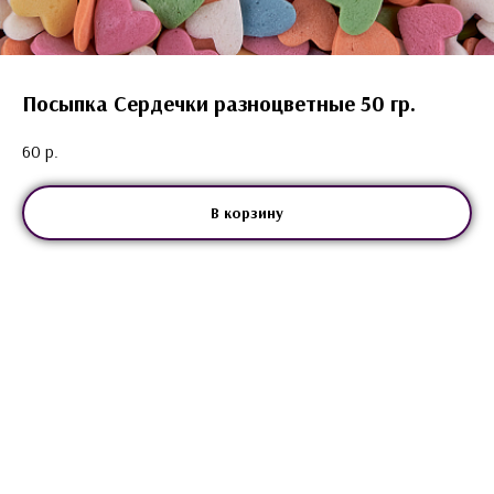
Посыпка Сердечки разноцветные 50 гр.
60
р.
В корзину