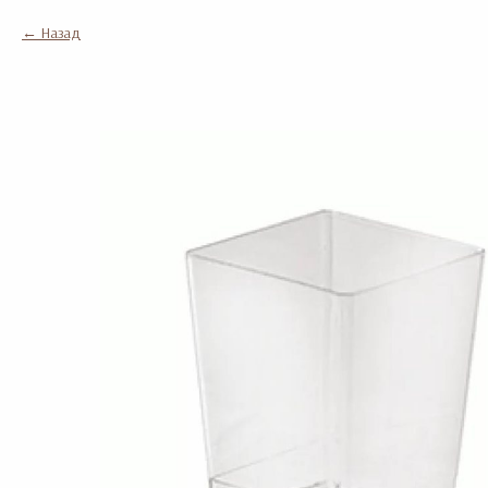
Назад