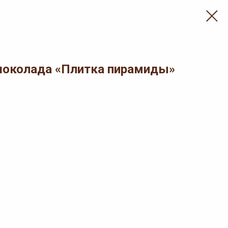
шоколада «Плитка пирамиды»