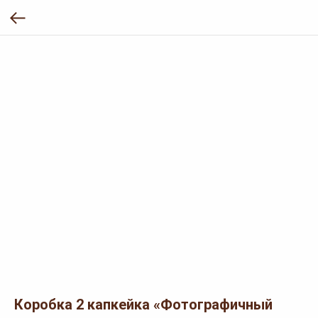
Коробка 2 капкейка «Фотографичный