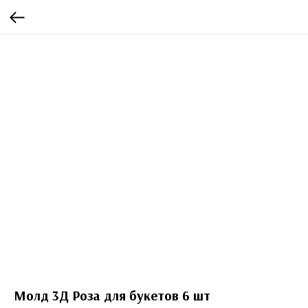
Молд 3Д Роза для букетов 6 шт