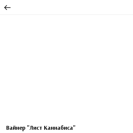
Вайнер "Лист Каннабиса"