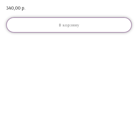
340,00
р.
В корзину