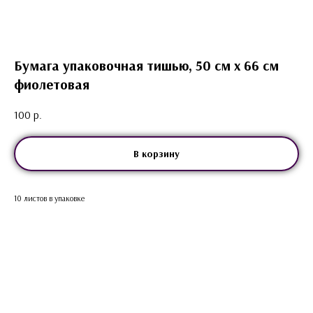
Бумага упаковочная тишью, 50 см х 66 см
фиолетовая
100
р.
В корзину
10 листов в упаковке