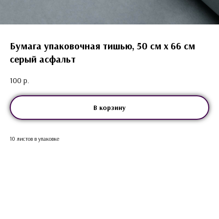
Бумага упаковочная тишью, 50 см х 66 см
серый асфальт
100
р.
В корзину
10 листов в упаковке