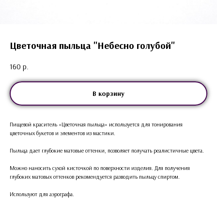
Цветочная пыльца "Небесно голубой"
160
р.
В корзину
Пищевой краситель «Цветочная пыльца» используется для тонирования
цветочных букетов и элементов из мастики.
Пыльца дает глубокие матовые оттенки, позволяет получать реалистичные цвета.
Можно наносить сухой кисточкой по поверхности изделия. Для получения
глубоких матовых оттенков рекомендуется разводить пыльцу спиртом.
Используют для аэрографа.