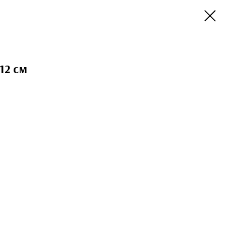
12 см