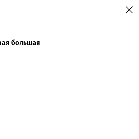
вая большая