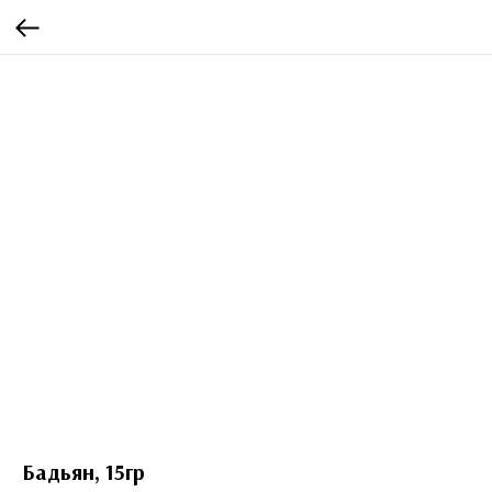
Бадьян, 15гр