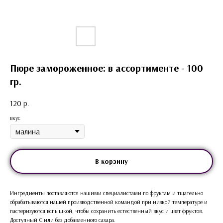
Пюре замороженное: в ассортименте - 100
гр.
120
р.
вкус
В корзину
Ингредиенты поставляются нашими специалистами по фруктам и тщательно
обрабатываются нашей производственной командой при низкой температуре и
пастеризуются вспышкой, чтобы сохранить естественный вкус и цвет фруктов.
Доступный С или без добавленного сахара.