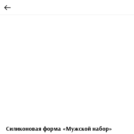
Силиконовая форма «Мужской набор»