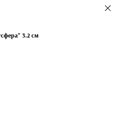
сфера" 3.2 см