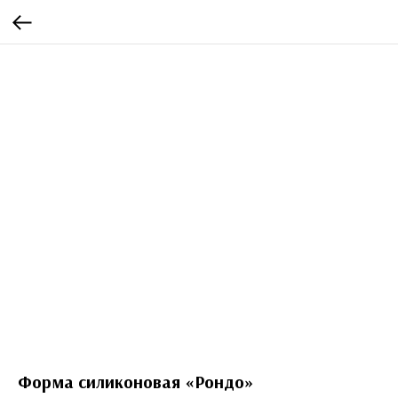
Форма силиконовая «Рондо»