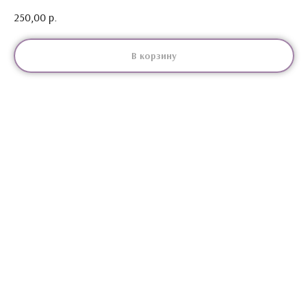
250,00
р.
В корзину