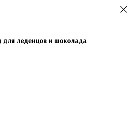
 для леденцов и шоколада