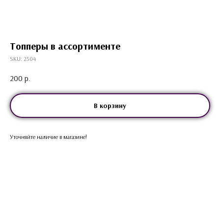
Топперы в ассортименте
SKU:
2504
200
р.
В корзину
Уточняйте наличие в магазине!