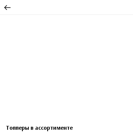
Топперы в ассортименте