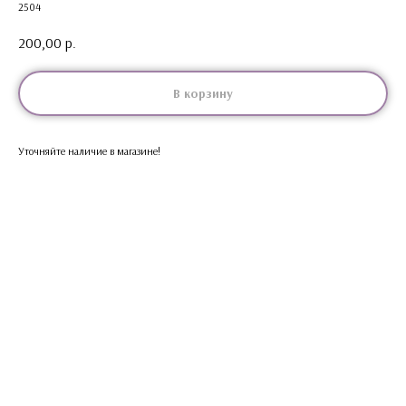
2504
200,00
р.
В корзину
Уточняйте наличие в магазине!