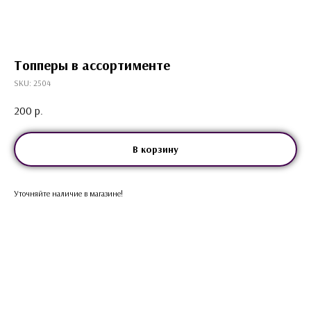
Топперы в ассортименте
SKU:
2504
200
р.
В корзину
Уточняйте наличие в магазине!