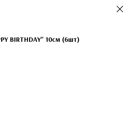
PY BIRTHDAY" 10см (6шт)