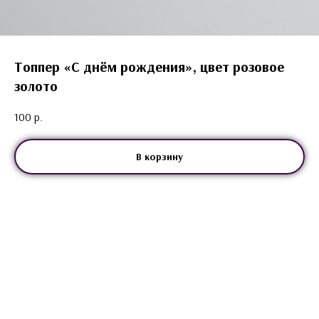
Топпер «С днём рождения», цвет розовое
золото
100
р.
В корзину