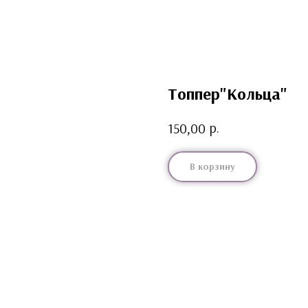
Топпер"Кольца"
р.
150,00
В корзину