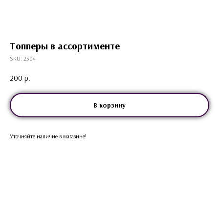
Топперы в ассортименте
SKU:
2504
200
р.
В корзину
Уточняйте наличие в магазине!