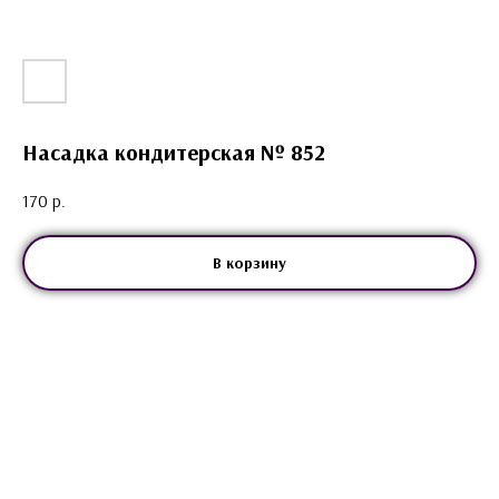
Насадка кондитерская № 852
170
р.
В корзину