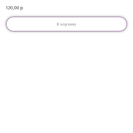
120,00
р.
В корзину