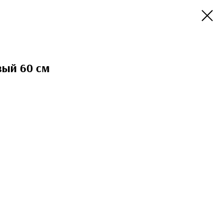
ый 60 см