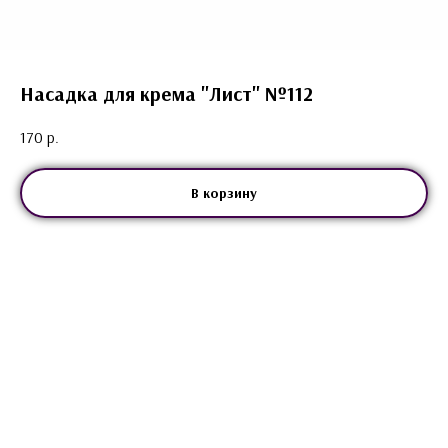
Насадка для крема "Лист" №112
170
р.
В корзину