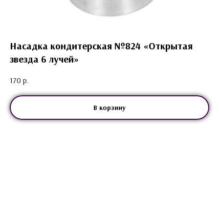
Насадка кондитерская №824 «Открытая
звезда 6 лучей»
170
р.
В корзину