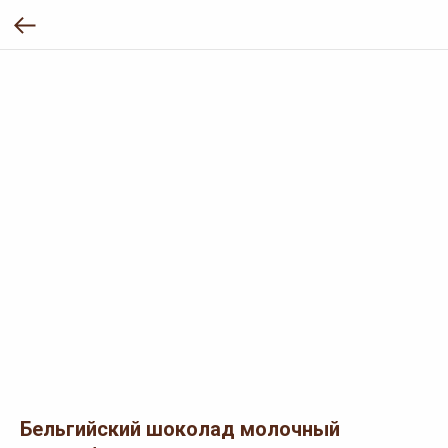
Бельгийский шоколад молочный