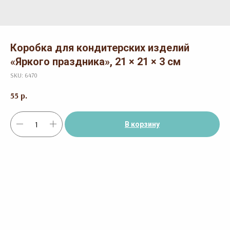
Коробка для кондитерских изделий
«Яркого праздника», 21 × 21 × 3 см
SKU:
6470
55
р.
В корзину