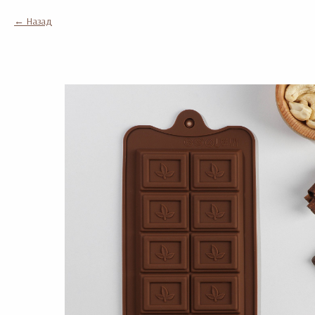
Назад