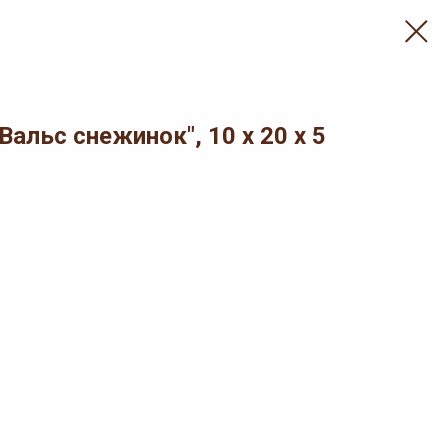
альс снежинок", 10 х 20 х 5