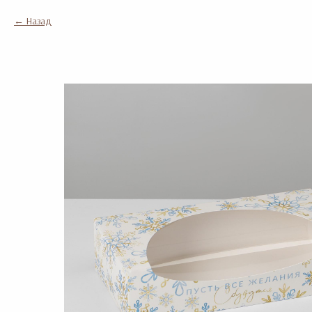
Назад