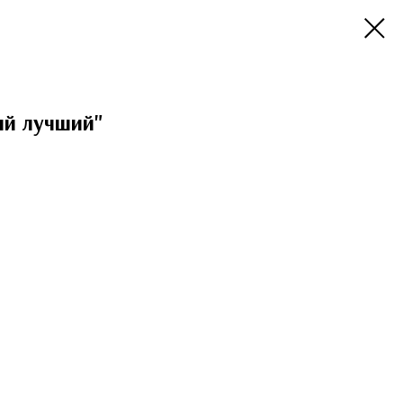
ый лучший"